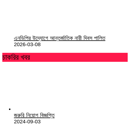
এনডিপির উদ্যোগে আন্তর্জাতিক নারী দিবস পালিত
2026-03-08
চাকরির খবর
জরুরি নিয়োগ বিজ্ঞপ্তি
2024-09-03