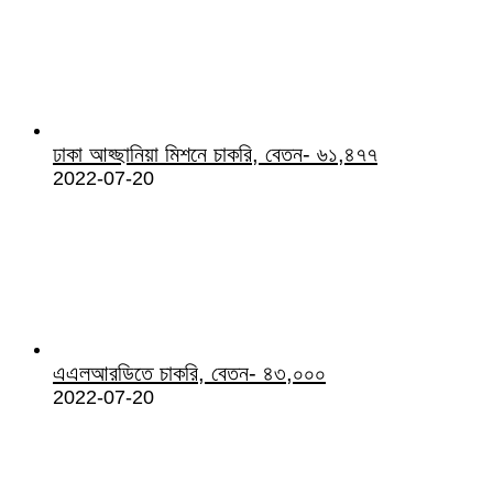
ঢাকা আহ্ছানিয়া মিশনে চাকরি, বেতন- ৬১,৪৭৭
2022-07-20
এএলআরডিতে চাকরি, বেতন- ৪৩,০০০
2022-07-20