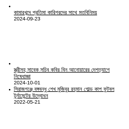
কামারখন্দে প্রতিমা কারিগরদের সাথে মতবিনিময়
2024-09-23
স্ত্রীসহ সাবেক সচিব কবির বিন আনোয়ারের দেশত্যাগে
নিষেধাজ্ঞা
2024-10-01
সিরাজগঞ্জে বঙ্গবন্ধু শেখ মুজিবুর রহমান গোল্ড কাপ ফুটবল
টুর্নামেন্টের উদ্বোধন
2022-05-21