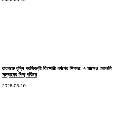
রায়গঞ্জে বুদ্ধি প্রতিবন্ধী কিশোরী ধর্ষণের শিকার: ৭ মাসেও মেলেনি
সন্তানের পিতৃ পরিচয়
2026-03-10