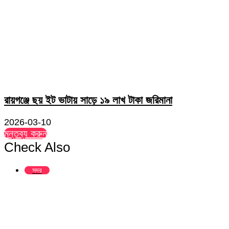
রায়গঞ্জে ছয় ইট ভাটায় সাড়ে ১৯ লাখ টাকা জরিমানা
2026-03-10
মন্তব্য করুন
Check Also
Close
সদর