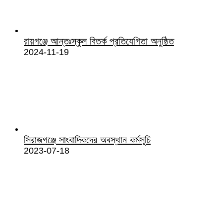
রায়গঞ্জে আন্তঃস্কুল বিতর্ক প্রতিযেগিতা অনুষ্ঠিত
2024-11-19
সিরাজগঞ্জে সাংবাদিকদের অবস্থান কর্মসূচি
2023-07-18