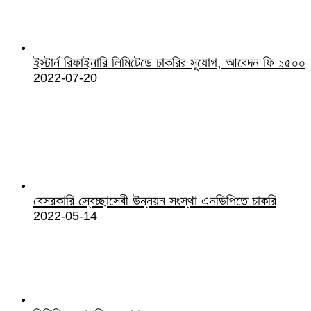
ইস্টার্ন রিফাইনারি লিমিটেডে চাকরির সুযোগ, আবেদন ফি ১৫০০
2022-07-20
বেসরকারি স্বেচ্ছাসেবী উন্নয়ন সংস্থা এনডিপিতে চাকরি
2022-05-14