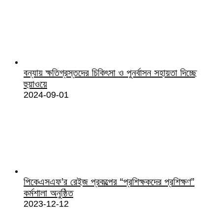
বন্যায় ক্ষতিগ্রস্তদের চিকিৎসা ও পুনর্বাসন সহায়তা দিচ্ছে
হুয়াওয়ে
2024-09-01
পিকেএসএফ’র রেইজ প্রকল্পের “প্রশিক্ষকদের প্রশিক্ষণ”
কর্মশালা অনুষ্ঠিত
2023-12-12