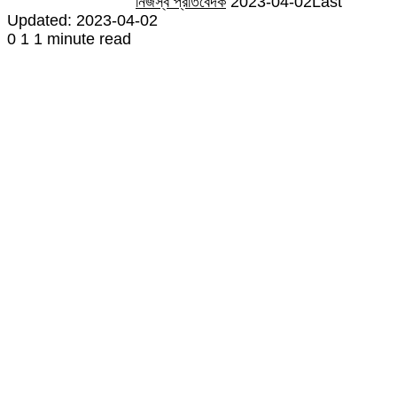
নিজস্ব প্রতিবেদক
2023-04-02
Last
Updated: 2023-04-02
0
1
1 minute read