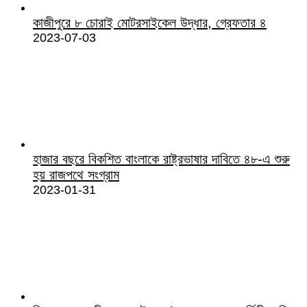
কাজীপুরে ৮ চোরাই মোটরসাইকেল উদ্ধার, গ্রেফতার ৪
2023-07-03
হাজার বছরে বিকশিত বাংলাকে রাষ্ট্রভাষার দাবিতে ৪৮-এ শুরু
হয় রাজপথে সংগ্রাম
2023-01-31