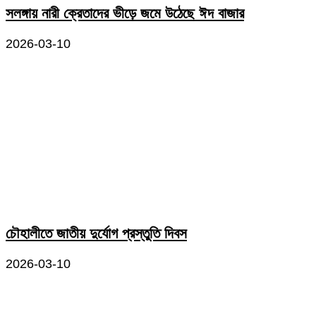
সলঙ্গায় নারী ক্রেতাদের ভীড়ে জমে উঠেছে ঈদ বাজার
2026-03-10
চৌহালীতে জাতীয় দুর্যোগ প্রস্তুতি দিবস
2026-03-10