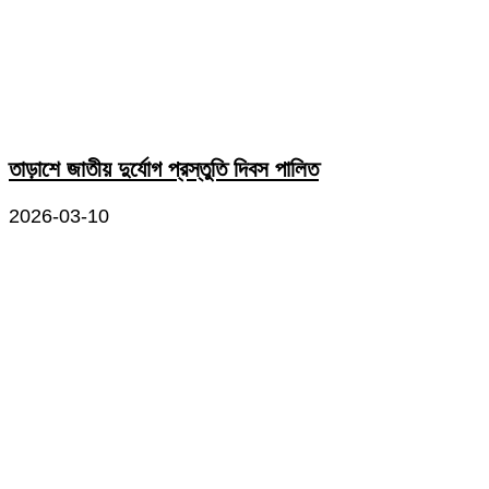
তাড়াশে জাতীয় দুর্যোগ প্রস্তুতি দিবস পালিত
2026-03-10