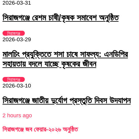
2026-03-31
সিরাজগঞ্জে রেশম চাষী/কৃষক সমাবেশ অনুষ্ঠিত
সিরাজগঞ্জ
2026-03-29
মালচিং প্রযুক্তিতে শসা চাষে সাফল্য: এনডিপির
সহায়তায় বদলে যাচ্ছে কৃষকের জীবন
সিরাজগঞ্জ
2026-03-10
সিরাজগঞ্জে জাতীয় দুর্যোগ প্রস্তুতি দিবস উদযাপন
2 hours ago
সিরাজগঞ্জে জব ফেয়ার-২০২৬ অনুষ্ঠিত