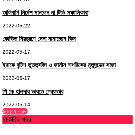
তালিবানি নির্দেশ মানলেন না টিভি সঞ্চালিকারা
2022-05-22
কোভিড নিয়ন্ত্রণে সেনা নামাচ্ছেন কিম
2022-05-17
ইরাকে বৃটিশ ভুতত্ববিদ ও জার্মান নাগরিকের মৃতুদন্ডের সাজা
2022-05-17
পি কে হালদার ভারতে গ্রেফতার
2022-05-14
মন্তব্য করুন
চাকরির খবর