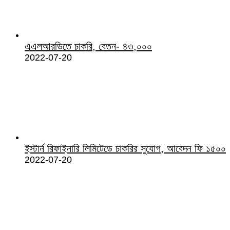
এএলআরডিতে চাকরি, বেতন- ৪৩,০০০
2022-07-20
ইস্টার্ন রিফাইনারি লিমিটেডে চাকরির সুযোগ, আবেদন ফি ১৫০০
2022-07-20