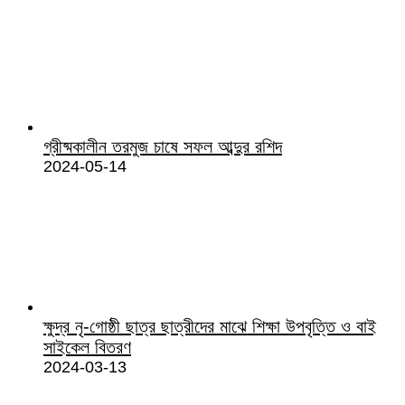
গ্রীষ্মকালীন তরমুজ চাষে সফল আব্দুর রশিদ
2024-05-14
ক্ষুদ্র নৃ-গোষ্ঠী ছাত্র ছাত্রীদের মাঝে শিক্ষা উপবৃত্তি ও বাই
সাইকেল বিতরণ
2024-03-13