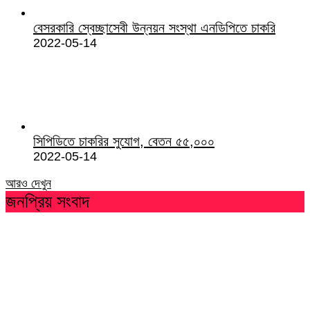
বেসরকারি স্বেচ্ছাসেবী উন্নয়ন সংস্থা এনডিপিতে চাকরি
2022-05-14
সিপিডিতে চাকরির সুযোগ, বেতন ৫৫,০০০
2022-05-14
আরও দেখুন
জনপ্রিয় সংবাদ