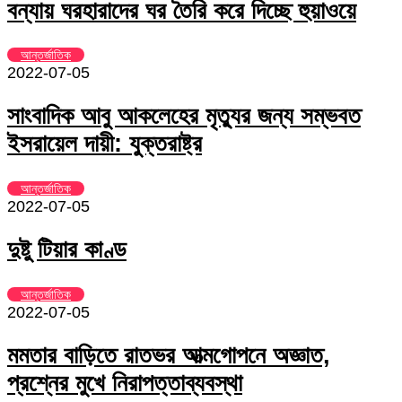
বন্যায় ঘরহারাদের ঘর তৈরি করে দিচ্ছে হুয়াওয়ে
আন্তর্জাতিক
2022-07-05
সাংবাদিক আবু আকলেহের মৃত্যুর জন্য সম্ভবত
ইসরায়েল দায়ী: যুক্তরাষ্ট্র
আন্তর্জাতিক
2022-07-05
দুষ্টু টিয়ার কাণ্ড
আন্তর্জাতিক
2022-07-05
মমতার বাড়িতে রাতভর আত্মগোপনে অজ্ঞাত,
প্রশ্নের মুখে নিরাপত্তাব্যবস্থা