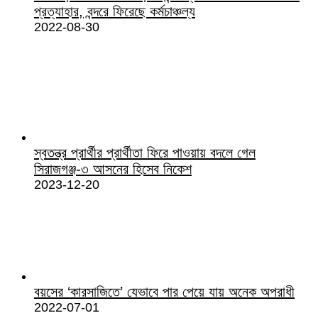
প্রত্যাহার, বন্দরে ফিরেছে কর্মচাঞ্চল্য
2022-08-30
স্বতন্ত্র প্রার্থীর প্রার্থীতা ফিরে পাওয়ায় বদলে গেল
সিরাজগঞ্জ-৩ আসনের হিসেব নিকেশ
2023-12-20
বয়সের ‘কারসাজিতে’ যেভাবে পার পেয়ে যায় অনেক অপরাধী
2022-07-01