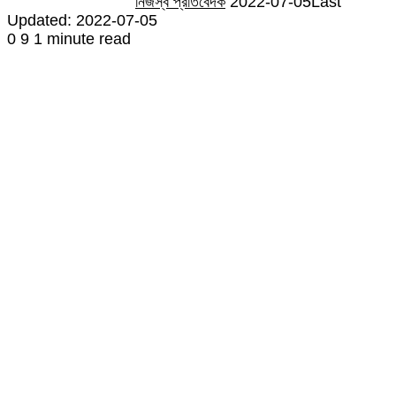
নিজস্ব প্রতিবেদক
2022-07-05
Last
Updated: 2022-07-05
0
9
1 minute read