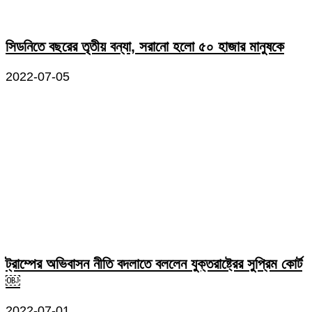
সিডনিতে বছরের তৃতীয় বন্যা, সরানো হলো ৫০ হাজার মানুষকে
2022-07-05
ট্রাম্পের অভিবাসন নীতি বদলাতে বললেন যুক্তরাষ্ট্রের সুপ্রিম কোর্ট
￼
2022-07-01