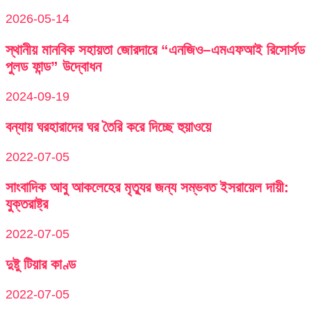
2026-05-14
স্থানীয় মানবিক সহায়তা জোরদারে “এনজিও–এমএফআই রিসোর্সড
পুলড ফান্ড” উদ্বোধন
2024-09-19
বন্যায় ঘরহারাদের ঘর তৈরি করে দিচ্ছে হুয়াওয়ে
2022-07-05
সাংবাদিক আবু আকলেহের মৃত্যুর জন্য সম্ভবত ইসরায়েল দায়ী:
যুক্তরাষ্ট্র
2022-07-05
দুষ্টু টিয়ার কাণ্ড
2022-07-05