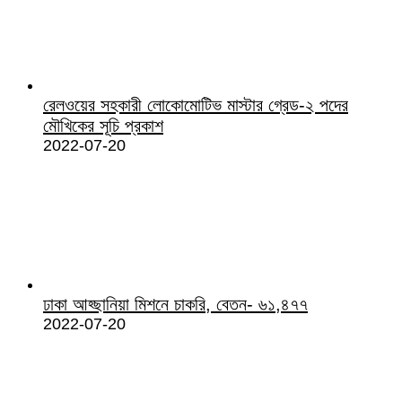
রেলওয়ের সহকারী লোকোমোটিভ মাস্টার গ্রেড-২ পদের
মৌখিকের সূচি প্রকাশ
2022-07-20
ঢাকা আহ্ছানিয়া মিশনে চাকরি, বেতন- ৬১,৪৭৭
2022-07-20