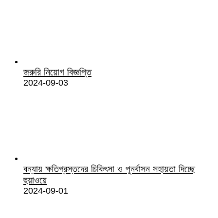
জরুরি নিয়োগ বিজ্ঞপ্তি
2024-09-03
বন্যায় ক্ষতিগ্রস্তদের চিকিৎসা ও পুনর্বাসন সহায়তা দিচ্ছে
হুয়াওয়ে
2024-09-01