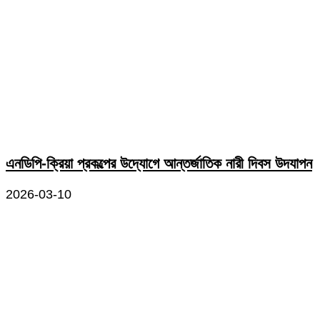
এনডিপি-ক্রিয়া প্রকল্পের উদ্যোগে আন্তর্জাতিক নারী দিবস উদযাপন
2026-03-10