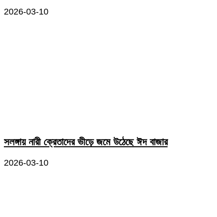
2026-03-10
সলঙ্গায় নারী ক্রেতাদের ভীড়ে জমে উঠেছে ঈদ বাজার
2026-03-10