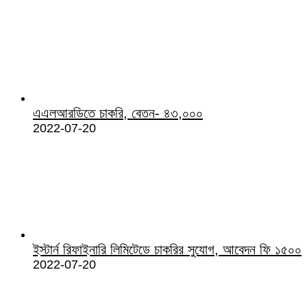
এএলআরডিতে চাকরি, বেতন- ৪৩,০০০
2022-07-20
ইস্টার্ন রিফাইনারি লিমিটেডে চাকরির সুযোগ, আবেদন ফি ১৫০০
2022-07-20