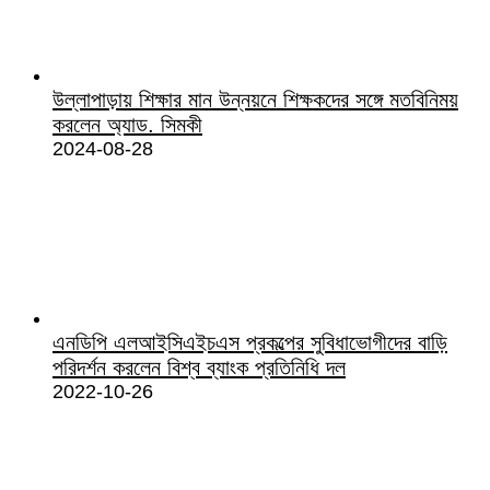
উল্লাপাড়ায় শিক্ষার মান উন্নয়নে শিক্ষকদের সঙ্গে মতবিনিময়
করলেন অ্যাড. সিমকী
2024-08-28
এনডিপি এলআইসিএইচএস প্রকল্পের সুবিধাভোগীদের বাড়ি
পরিদর্শন করলেন বিশ্ব ব্যাংক প্রতিনিধি দল
2022-10-26