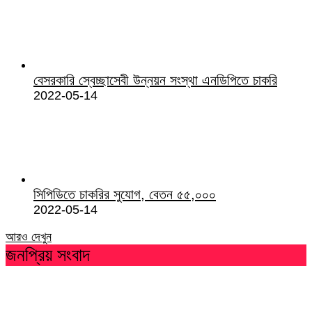
বেসরকারি স্বেচ্ছাসেবী উন্নয়ন সংস্থা এনডিপিতে চাকরি
2022-05-14
সিপিডিতে চাকরির সুযোগ, বেতন ৫৫,০০০
2022-05-14
আরও দেখুন
জনপ্রিয় সংবাদ