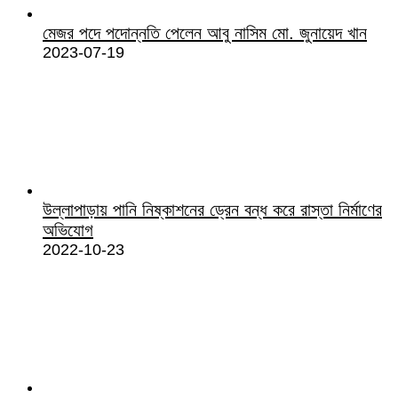
মেজর পদে পদোন্নতি পেলেন আবু নাসিম মো. জুনায়েদ খান
2023-07-19
উল্লাপাড়ায় পানি নিষ্কাশনের ড্রেন বন্ধ করে রাস্তা নির্মাণের
অভিযোগ
2022-10-23