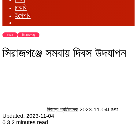
চাকরি
ইপেপার
সদর
সিরাজগঞ্জ
সিরাজগঞ্জে সমবায় দিবস উদযাপন
Send
an
email
নিজস্ব প্রতিবেদক
2023-11-04
Last
Updated: 2023-11-04
0
3
2 minutes read