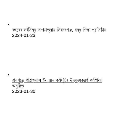
বছরের সর্বনিম্ন তাপমাত্রায় সিরাজগঞ্জ, বন্ধ শিক্ষা প্রতিষ্ঠান
2024-01-23
রায়গঞ্জে পাঠাভ্যাস উন্নয়ন কর্মসূচির উদ্বুদ্ধকরণ কর্মশালা
অনুষ্ঠিত
2023-01-30