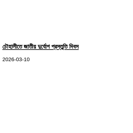
চৌহালীতে জাতীয় দুর্যোগ প্রস্তুতি দিবস
2026-03-10