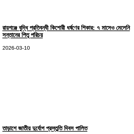
রায়গঞ্জে বুদ্ধি প্রতিবন্ধী কিশোরী ধর্ষণের শিকার: ৭ মাসেও মেলেনি
সন্তানের পিতৃ পরিচয়
2026-03-10
তাড়াশে জাতীয় দুর্যোগ প্রস্তুতি দিবস পালিত