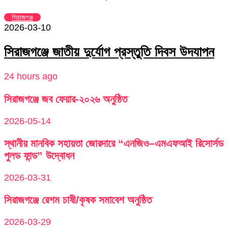
সিরাজগঞ্জ
2026-03-10
সিরাজগঞ্জে জাতীয় দুর্যোগ প্রস্তুতি দিবস উদযাপন
24 hours ago
সিরাজগঞ্জে জব ফেয়ার-২০২৬ অনুষ্ঠিত
2026-05-14
স্থানীয় মানবিক সহায়তা জোরদারে “এনজিও–এমএফআই রিসোর্সড
পুলড ফান্ড” উদ্বোধন
2026-03-31
সিরাজগঞ্জে রেশম চাষী/কৃষক সমাবেশ অনুষ্ঠিত
2026-03-29