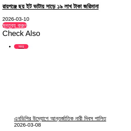
রায়গঞ্জে ছয় ইট ভাটায় সাড়ে ১৯ লাখ টাকা জরিমানা
2026-03-10
মন্তব্য করুন
Check Also
Close
সদর
এনডিপির উদ্যোগে আন্তর্জাতিক নারী দিবস পালিত
2026-03-08