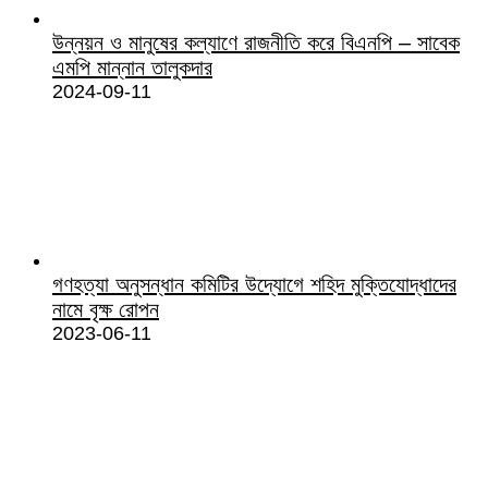
উন্নয়ন ও মানুষের কল্যাণে রাজনীতি করে বিএনপি – সাবেক
এমপি মান্নান তালুকদার
2024-09-11
গণহত্যা অনুসন্ধান কমিটির উদ্যোগে শহিদ মুক্তিযোদ্ধাদের
নামে বৃক্ষ রোপন
2023-06-11