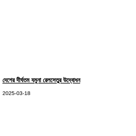
দেশের দীর্ঘতম যমুনা রেলসেতুর উদ্বোধন
2025-03-18