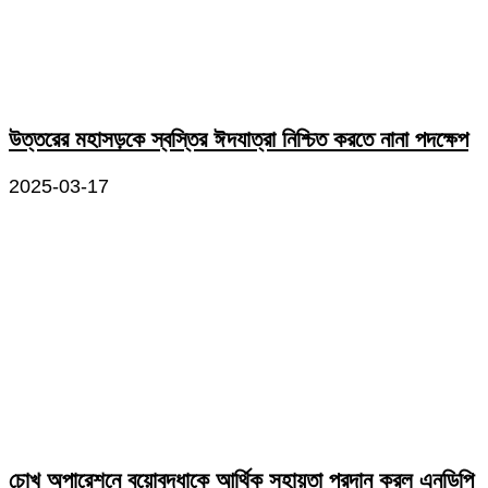
উত্তরের মহাসড়কে স্বস্তির ঈদযাত্রা নিশ্চিত করতে নানা পদক্ষেপ
2025-03-17
চোখ অপারেশনে বয়োবৃদ্ধাকে আর্থিক সহায়তা প্রদান করল এনডিপি