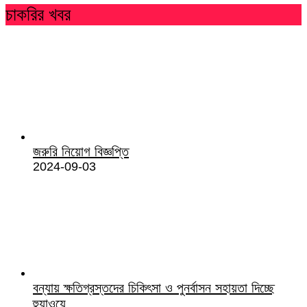
চাকরির খবর
জরুরি নিয়োগ বিজ্ঞপ্তি
2024-09-03
বন্যায় ক্ষতিগ্রস্তদের চিকিৎসা ও পুনর্বাসন সহায়তা দিচ্ছে
হুয়াওয়ে