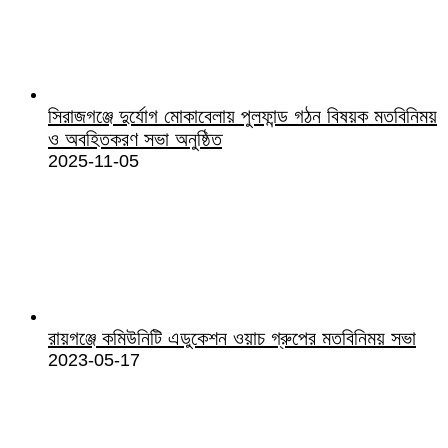
সিরাজগঞ্জে দুর্যোগ মোকাবেলায় পুলফান্ড গঠন বিষয়ক মতবিনিময়
ও অবহিতকরণ সভা অনুষ্ঠিত
2025-11-05
রায়গঞ্জে কমিউনিটি এডুকেশন ওয়াচ গ্রুপের মতবিনিময় সভা
2023-05-17