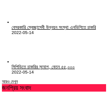
বেসরকারি স্বেচ্ছাসেবী উন্নয়ন সংস্থা এনডিপিতে চাকরি
2022-05-14
সিপিডিতে চাকরির সুযোগ, বেতন ৫৫,০০০
2022-05-14
আরও দেখুন
জনপ্রিয় সংবাদ