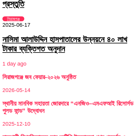
প্রস্তুতি
সিরাজগঞ্জ
2025-06-17
নাসিমা আলাউদ্দিন হাসপাতালের উন্নয়নে ৪০ লাখ
টাকার ব্যক্তিগত অনুদান
1 day ago
সিরাজগঞ্জে জব ফেয়ার-২০২৬ অনুষ্ঠিত
2026-05-14
স্থানীয় মানবিক সহায়তা জোরদারে “এনজিও–এমএফআই রিসোর্সড
পুলড ফান্ড” উদ্বোধন
2025-12-10