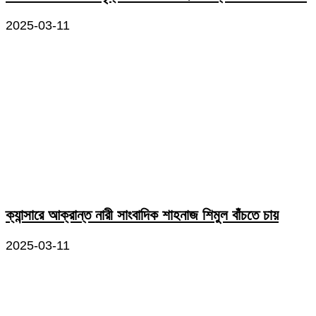
2025-03-11
ক্যান্সারে আক্রান্ত নারী সাংবাদিক শাহনাজ শিমুল বাঁচতে চায়
2025-03-11