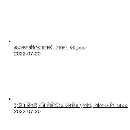
এএলআরডিতে চাকরি, বেতন- ৪৩,০০০
2022-07-20
ইস্টার্ন রিফাইনারি লিমিটেডে চাকরির সুযোগ, আবেদন ফি ১৫০০
2022-07-20