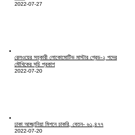
2022-07-27
রেলওয়ের সহকারী লোকোমোটিভ মাস্টার গ্রেড-২ পদের
মৌখিকের সূচি প্রকাশ
2022-07-20
ঢাকা আহ্ছানিয়া মিশনে চাকরি, বেতন- ৬১,৪৭৭
2022-07-20