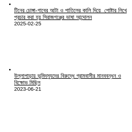
টিনের চোঙ্গা-গাবের আটা ও পাতিলের কালি দিয়ে পোষ্টার লিখে
প্রচার করা হয় সিরাজগঞ্জের ভাষা আন্দোলন
2025-02-25
উল্লাপাড়ায় ভুমিদস্যুদের বিরুদ্ধে গ্রামবাসীর মানববন্ধন ও
বিক্ষোভ মিছিল
2023-06-21