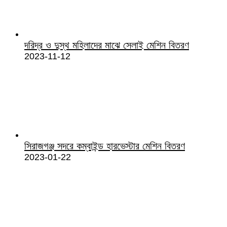
দরিদ্র ও দুস্থ মহিলাদের মাঝে সেলাই মেশিন বিতরণ
2023-11-12
সিরাজগঞ্জ সদরে কম্বাইন্ড হারভেস্টার মেশিন বিতরণ
2023-01-22