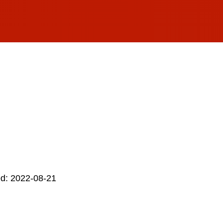
d: 2022-08-21