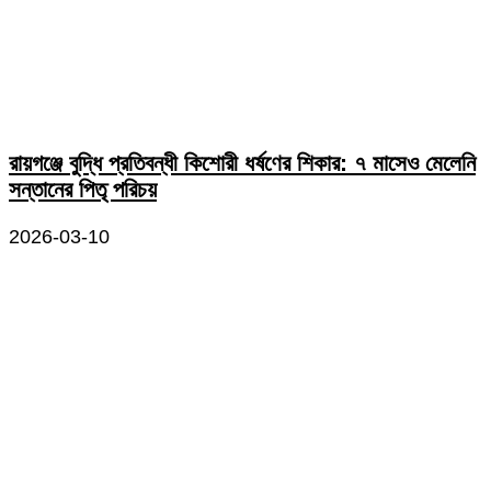
রায়গঞ্জে বুদ্ধি প্রতিবন্ধী কিশোরী ধর্ষণের শিকার: ৭ মাসেও মেলেনি
সন্তানের পিতৃ পরিচয়
2026-03-10