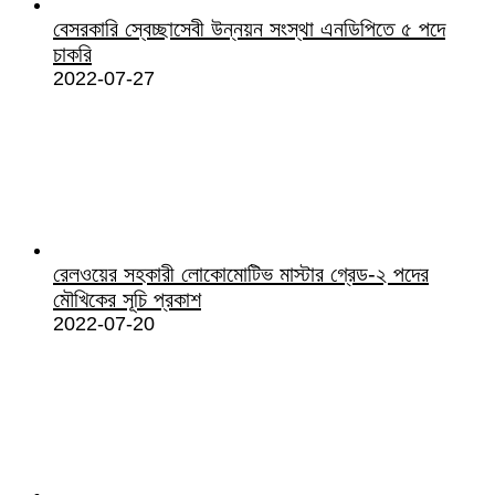
বেসরকারি স্বেচ্ছাসেবী উন্নয়ন সংস্থা এনডিপিতে ৫ পদে
চাকরি
2022-07-27
রেলওয়ের সহকারী লোকোমোটিভ মাস্টার গ্রেড-২ পদের
মৌখিকের সূচি প্রকাশ
2022-07-20