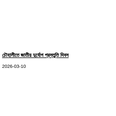
চৌহালীতে জাতীয় দুর্যোগ প্রস্তুতি দিবস
2026-03-10