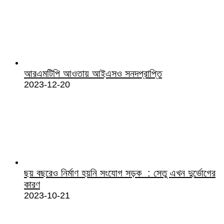
আরএমটিপি আওতায় আইএসও সনদপ্রাপ্তি
2023-12-20
ছয় বছরেও নির্মাণ হয়নি সংযোগ সড়ক : সেতু এখন দুর্ভোগের
কারণ
2023-10-21