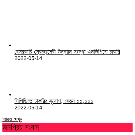
বেসরকারি স্বেচ্ছাসেবী উন্নয়ন সংস্থা এনডিপিতে চাকরি
2022-05-14
সিপিডিতে চাকরির সুযোগ, বেতন ৫৫,০০০
2022-05-14
আরও দেখুন
জনপ্রিয় সংবাদ