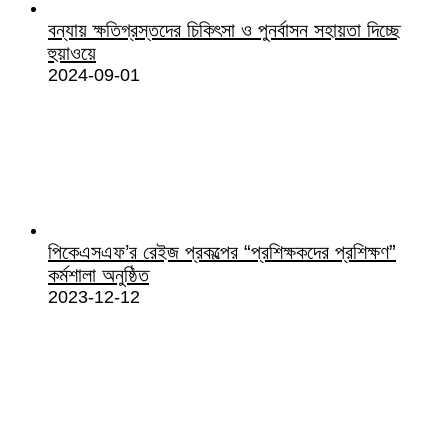
বন্যায় ক্ষতিগ্রস্তদের চিকিৎসা ও পুনর্বাসন সহায়তা দিচ্ছে
হুয়াওয়ে
2024-09-01
পিকেএসএফ’র রেইজ প্রকল্পের “প্রশিক্ষকদের প্রশিক্ষণ”
কর্মশালা অনুষ্ঠিত
2023-12-12