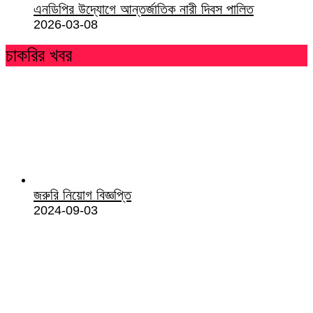
এনডিপির উদ্যোগে আন্তর্জাতিক নারী দিবস পালিত
2026-03-08
চাকরির খবর
জরুরি নিয়োগ বিজ্ঞপ্তি
2024-09-03