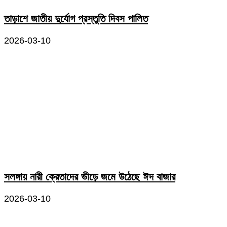
তাড়াশে জাতীয় দুর্যোগ প্রস্তুতি দিবস পালিত
2026-03-10
সলঙ্গায় নারী ক্রেতাদের ভীড়ে জমে উঠেছে ঈদ বাজার
2026-03-10