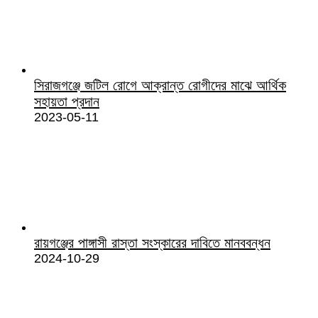
সিরাজগঞ্জে জটিল রোগে আক্রান্ত রোগীদের মাঝে আর্থিক
সহায়তা প্রদান
2023-05-11
রায়গঞ্জের পাঙ্গাসী রাস্তা সংস্কারের দাবিতে মানববন্ধন
2024-10-29