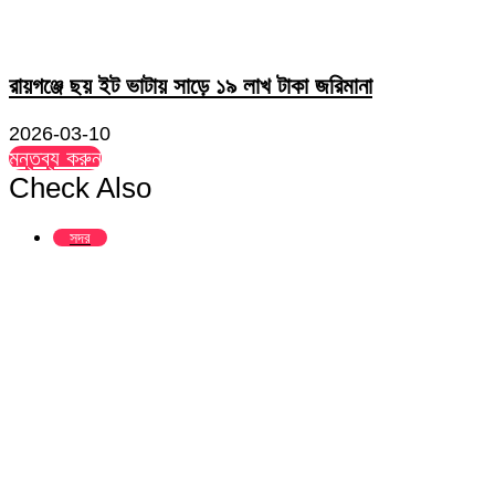
রায়গঞ্জে ছয় ইট ভাটায় সাড়ে ১৯ লাখ টাকা জরিমানা
2026-03-10
মন্তব্য করুন
Check Also
Close
সদর