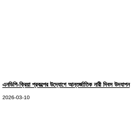
এনডিপি-ক্রিয়া প্রকল্পের উদ্যোগে আন্তর্জাতিক নারী দিবস উদযাপন
2026-03-10