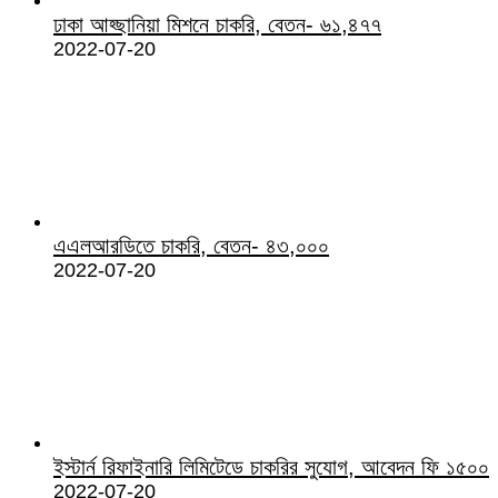
ঢাকা আহ্ছানিয়া মিশনে চাকরি, বেতন- ৬১,৪৭৭
2022-07-20
এএলআরডিতে চাকরি, বেতন- ৪৩,০০০
2022-07-20
ইস্টার্ন রিফাইনারি লিমিটেডে চাকরির সুযোগ, আবেদন ফি ১৫০০
2022-07-20