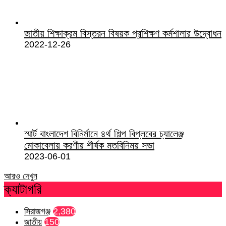
জাতীয় শিক্ষাক্রম বিস্তরন বিষয়ক প্রশিক্ষণ কর্মশালার উদ্বোধন
2022-12-26
স্মার্ট বাংলাদেশ বিনির্মানে ৪র্থ শিল্প বিপ্লবের চ্যালেঞ্জ
মোকাবেলায় করণীয় শীর্ষক মতবিনিময় সভা
2023-06-01
আরও দেখুন
ক্যাটাগরি
সিরাজগঞ্জ
2,380
জাতীয়
150