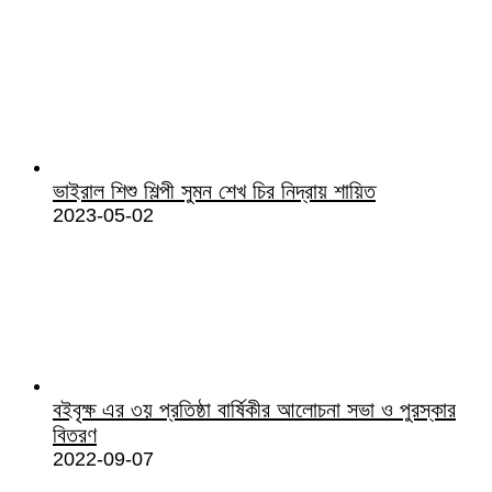
ভাইরাল শিশু শিল্পী সুমন শেখ চির নিদ্রায় শায়িত
2023-05-02
বইবৃক্ষ এর ৩য় প্রতিষ্ঠা বার্ষিকীর আলোচনা সভা ও পুরস্কার
বিতরণ
2022-09-07