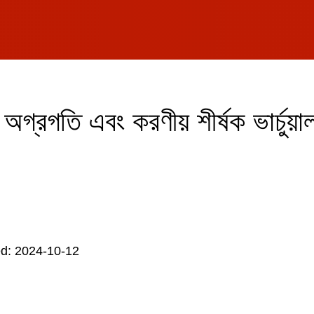
 অগ্রগতি এবং করণীয় শীর্ষক ভার্চুয়া
d: 2024-10-12