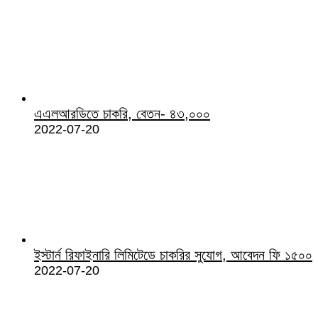
এএলআরডিতে চাকরি, বেতন- ৪৩,০০০
2022-07-20
ইস্টার্ন রিফাইনারি লিমিটেডে চাকরির সুযোগ, আবেদন ফি ১৫০০
2022-07-20