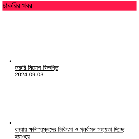
চাকরির খবর
জরুরি নিয়োগ বিজ্ঞপ্তি
2024-09-03
বন্যায় ক্ষতিগ্রস্তদের চিকিৎসা ও পুনর্বাসন সহায়তা দিচ্ছে
হুয়াওয়ে