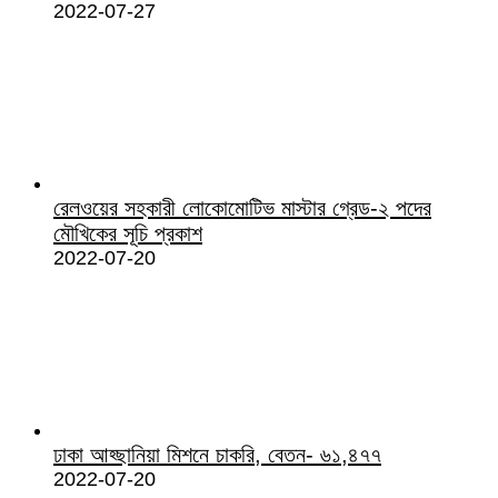
2022-07-27
রেলওয়ের সহকারী লোকোমোটিভ মাস্টার গ্রেড-২ পদের
মৌখিকের সূচি প্রকাশ
2022-07-20
ঢাকা আহ্ছানিয়া মিশনে চাকরি, বেতন- ৬১,৪৭৭
2022-07-20