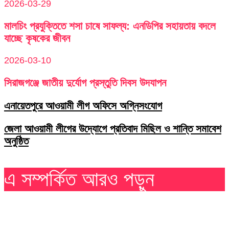
2026-03-29
মালচিং প্রযুক্তিতে শসা চাষে সাফল্য: এনডিপির সহায়তায় বদলে
যাচ্ছে কৃষকের জীবন
2026-03-10
সিরাজগঞ্জে জাতীয় দুর্যোগ প্রস্তুতি দিবস উদযাপন
এনায়েতপুরে আওয়ামী লীগ অফিসে অগ্নিসংযোগ
জেলা আওয়ামী লীগের উদ্যোগে প্রতিবাদ মিছিল ও শান্তি সমাবেশ
অনুষ্ঠিত
এ সম্পর্কিত আরও পড়ুন