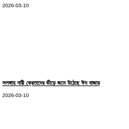
2026-03-10
সলঙ্গায় নারী ক্রেতাদের ভীড়ে জমে উঠেছে ঈদ বাজার
2026-03-10