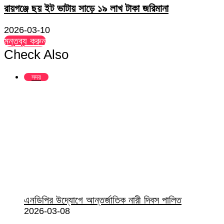
রায়গঞ্জে ছয় ইট ভাটায় সাড়ে ১৯ লাখ টাকা জরিমানা
2026-03-10
মন্তব্য করুন
Check Also
Close
সদর
এনডিপির উদ্যোগে আন্তর্জাতিক নারী দিবস পালিত
2026-03-08