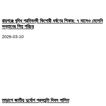
রায়গঞ্জে বুদ্ধি প্রতিবন্ধী কিশোরী ধর্ষণের শিকার: ৭ মাসেও মেলেনি
সন্তানের পিতৃ পরিচয়
2026-03-10
তাড়াশে জাতীয় দুর্যোগ প্রস্তুতি দিবস পালিত