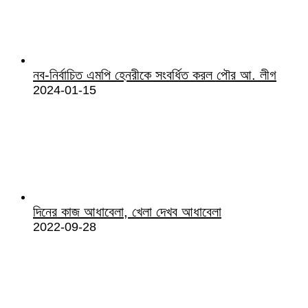
নব-নির্বাচিত এমপি হেনরীকে সংবর্ধিত করল পৌর আ. লীগ
2024-01-15
দিনের কাজ আধাবেলা, খেলা দেখব আধাবেলা
2022-09-28