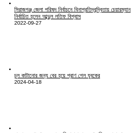
সিরাজগঞ্জ জেলা পরিষদ নির্বাচনে বিনাপ্রতিদ্বন্দ্বিতায় চেয়ারম্যান
নির্বাচিত হলেন আব্দুল লতিফ বিশ্বাস
2022-09-27
চুল কাটানোর জন্য বের হয়ে প্রাণ গেল যুবকের
2024-04-18