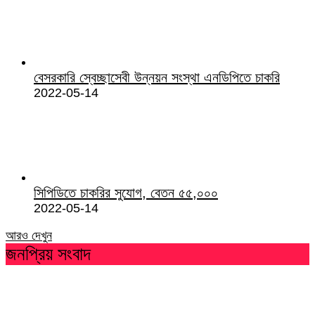
বেসরকারি স্বেচ্ছাসেবী উন্নয়ন সংস্থা এনডিপিতে চাকরি
2022-05-14
সিপিডিতে চাকরির সুযোগ, বেতন ৫৫,০০০
2022-05-14
আরও দেখুন
জনপ্রিয় সংবাদ