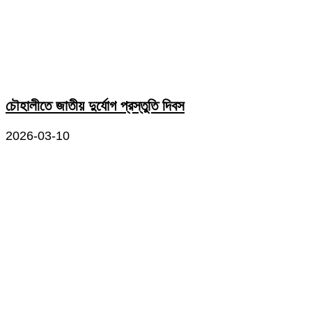
চৌহালীতে জাতীয় দুর্যোগ প্রস্তুতি দিবস
2026-03-10