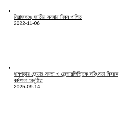
সিরাজগঞ্জে জাতীয় সমবায় দিবস পালিত
2022-11-06
ধানগড়ায় জেন্ডার সমতা ও জেন্ডারভিত্তিক সহিংসতা বিষয়ক
কর্মশালা অনুষ্ঠিত
2025-09-14