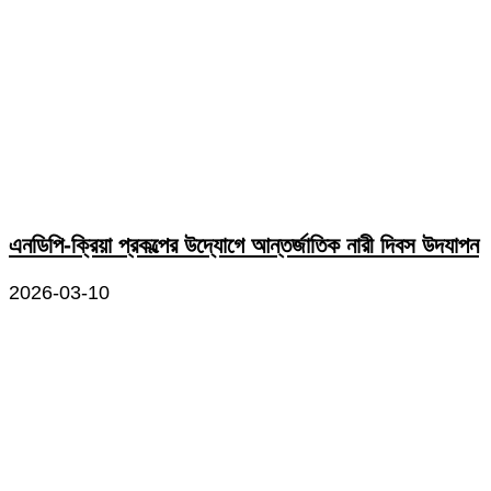
এনডিপি-ক্রিয়া প্রকল্পের উদ্যোগে আন্তর্জাতিক নারী দিবস উদযাপন
2026-03-10