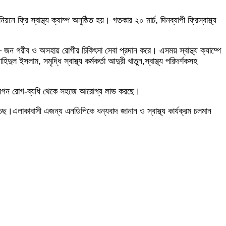
্রি স্বাস্থ্য ক্যাম্প অনুষ্ঠিত হয়। গতকার ২০ মার্চ, দিনব্যাপী ফ্রিস্বাস্থ্য
 জন গরীব ও অসহায় রোগীর চিকিৎসা সেবা প্রদান করে। এসময় স্বাস্থ্য ক্যাম্পে
ইসলাম, সমৃদ্ধি স্বাস্থ্য কর্মকর্তা আদুরী খাতুন,স্বাস্থ্য পরিদর্শকসহ
লাকার জনগন রোগ-ব্যধি থেকে সহজে আরোগ্য লাভ করছে।
েছ।এলাকাবাসী এজন্য এনডিপিকে ধন্যবাদ জানান ও স্বাস্থ্য কার্যক্রম চলমান