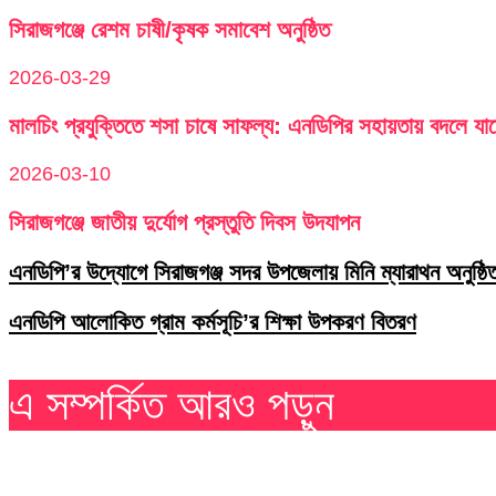
সিরাজগঞ্জে রেশম চাষী/কৃষক সমাবেশ অনুষ্ঠিত
2026-03-29
মালচিং প্রযুক্তিতে শসা চাষে সাফল্য: এনডিপির সহায়তায় বদলে যা
2026-03-10
সিরাজগঞ্জে জাতীয় দুর্যোগ প্রস্তুতি দিবস উদযাপন
এনডিপি’র উদ্যোগে সিরাজগঞ্জ সদর উপজেলায় মিনি ম্যারাথন অনুষ্ঠি
এনডিপি আলোকিত গ্রাম কর্মসূচি’র শিক্ষা উপকরণ বিতরণ
এ সম্পর্কিত আরও পড়ুন