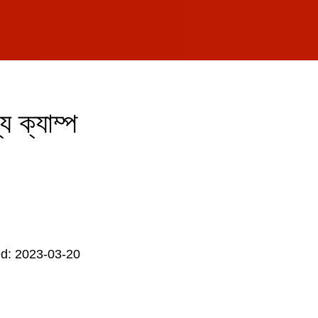
্য ক্যাম্প
d: 2023-03-20