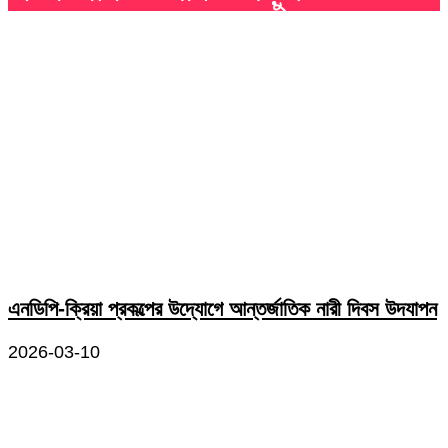
এনডিপি-ক্রিয়া প্রকল্পের উদ্যোগে আন্তর্জাতিক নারী দিবস উদযাপন
2026-03-10