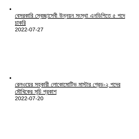
বেসরকারি স্বেচ্ছাসেবী উন্নয়ন সংস্থা এনডিপিতে ৫ পদে
চাকরি
2022-07-27
রেলওয়ের সহকারী লোকোমোটিভ মাস্টার গ্রেড-২ পদের
মৌখিকের সূচি প্রকাশ
2022-07-20