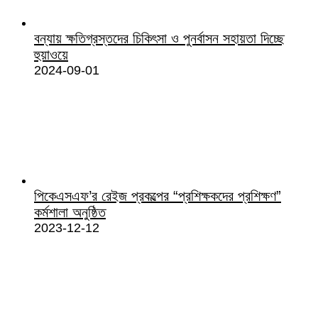
বন্যায় ক্ষতিগ্রস্তদের চিকিৎসা ও পুনর্বাসন সহায়তা দিচ্ছে
হুয়াওয়ে
2024-09-01
পিকেএসএফ’র রেইজ প্রকল্পের “প্রশিক্ষকদের প্রশিক্ষণ”
কর্মশালা অনুষ্ঠিত
2023-12-12