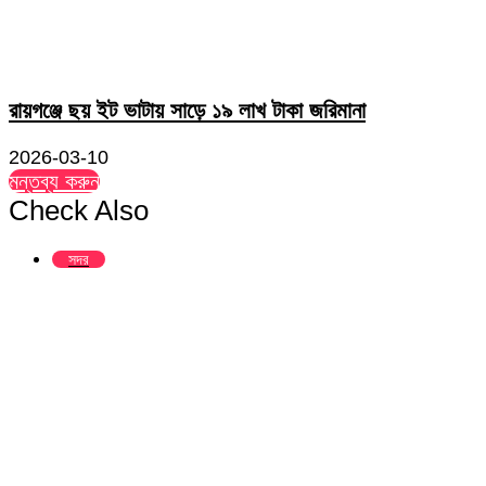
রায়গঞ্জে ছয় ইট ভাটায় সাড়ে ১৯ লাখ টাকা জরিমানা
2026-03-10
মন্তব্য করুন
Check Also
Close
সদর