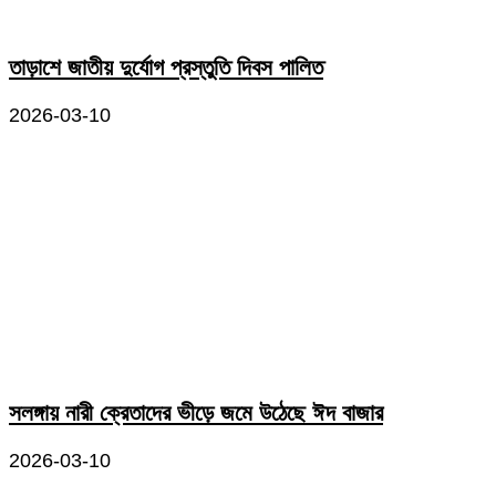
তাড়াশে জাতীয় দুর্যোগ প্রস্তুতি দিবস পালিত
2026-03-10
সলঙ্গায় নারী ক্রেতাদের ভীড়ে জমে উঠেছে ঈদ বাজার
2026-03-10