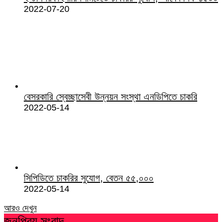
2022-07-20
বেসরকারি স্বেচ্ছাসেবী উন্নয়ন সংস্থা এনডিপিতে চাকরি
2022-05-14
সিপিডিতে চাকরির সুযোগ, বেতন ৫৫,০০০
2022-05-14
আরও দেখুন
জনপ্রিয় সংবাদ