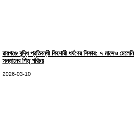
রায়গঞ্জে বুদ্ধি প্রতিবন্ধী কিশোরী ধর্ষণের শিকার: ৭ মাসেও মেলেনি
সন্তানের পিতৃ পরিচয়
2026-03-10