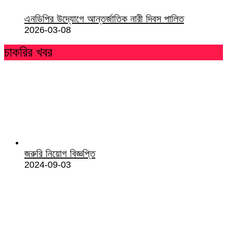
এনডিপির উদ্যোগে আন্তর্জাতিক নারী দিবস পালিত
2026-03-08
চাকরির খবর
জরুরি নিয়োগ বিজ্ঞপ্তি
2024-09-03