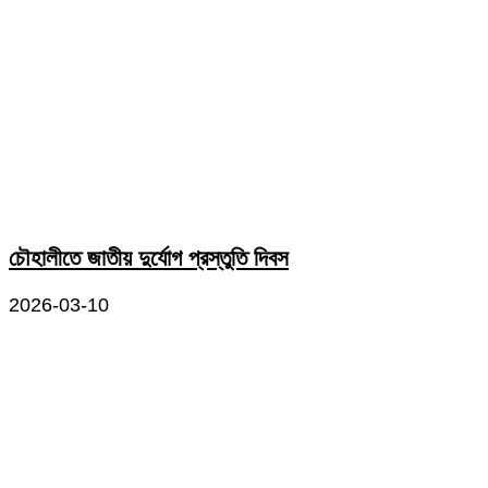
চৌহালীতে জাতীয় দুর্যোগ প্রস্তুতি দিবস
2026-03-10