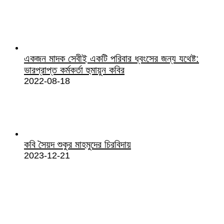
একজন মাদক সেবীই একটি পরিবার ধ্বংসের জন্য যথেষ্ট:
ভারপ্রাপ্ত কর্মকর্তা হুমায়ুন কবির
2022-08-18
কবি সৈয়দ শুকুর মাহমুদের চিরবিদায়
2023-12-21