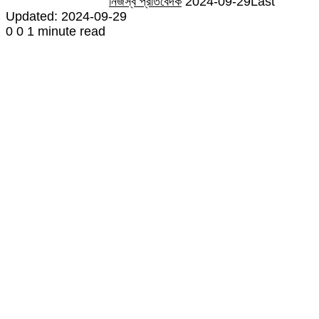
নিজস্ব প্রতিবেদক
2024-09-29
Last
Updated: 2024-09-29
0
0
1 minute read