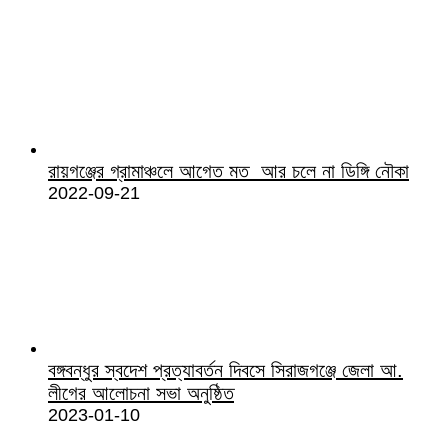
রায়গঞ্জের গ্রামাঞ্চলে আগেত মত আর চলে না ডিঙ্গি নৌকা
2022-09-21
বঙ্গবন্ধুর স্বদেশ প্রত্যাবর্তন দিবসে সিরাজগঞ্জে জেলা আ.
লীগের আলোচনা সভা অনুষ্ঠিত
2023-01-10