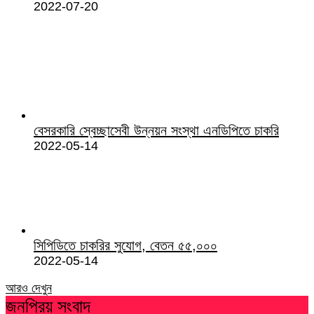
2022-07-20
বেসরকারি স্বেচ্ছাসেবী উন্নয়ন সংস্থা এনডিপিতে চাকরি
2022-05-14
সিপিডিতে চাকরির সুযোগ, বেতন ৫৫,০০০
2022-05-14
আরও দেখুন
জনপ্রিয় সংবাদ