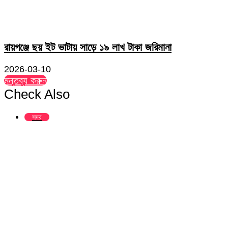
রায়গঞ্জে ছয় ইট ভাটায় সাড়ে ১৯ লাখ টাকা জরিমানা
2026-03-10
মন্তব্য করুন
Check Also
Close
সদর