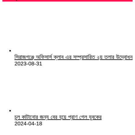
সিরাজগঞ্জে অফিসার্স ক্লাব এর সম্প্রসারিত ২য় তলার উদ্বোধন
2023-08-31
চুল কাটানোর জন্য বের হয়ে প্রাণ গেল যুবকের
2024-04-18