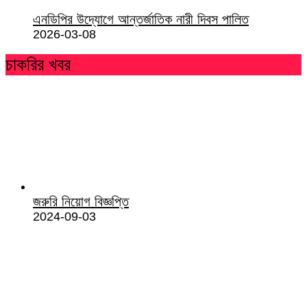
এনডিপির উদ্যোগে আন্তর্জাতিক নারী দিবস পালিত
2026-03-08
চাকরির খবর
জরুরি নিয়োগ বিজ্ঞপ্তি
2024-09-03