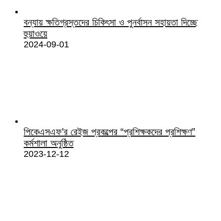
বন্যায় ক্ষতিগ্রস্তদের চিকিৎসা ও পুনর্বাসন সহায়তা দিচ্ছে
হুয়াওয়ে
2024-09-01
পিকেএসএফ’র রেইজ প্রকল্পের “প্রশিক্ষকদের প্রশিক্ষণ”
কর্মশালা অনুষ্ঠিত
2023-12-12