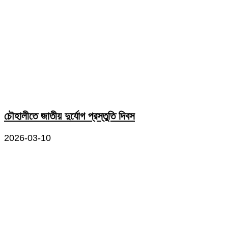
চৌহালীতে জাতীয় দুর্যোগ প্রস্তুতি দিবস
2026-03-10