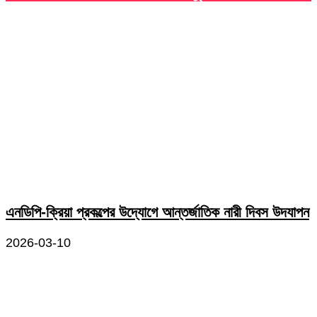
এনডিপি-ক্রিয়া প্রকল্পের উদ্যোগে আন্তর্জাতিক নারী দিবস উদযাপন
2026-03-10