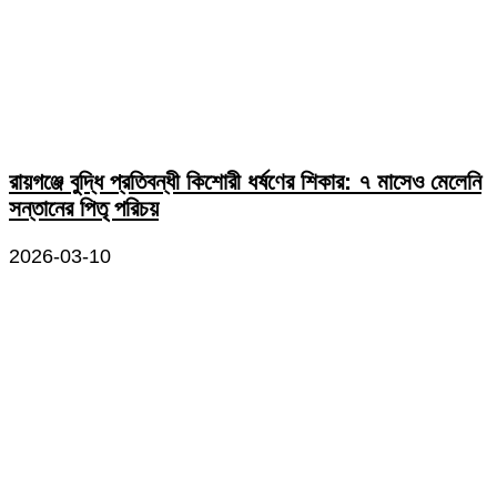
রায়গঞ্জে বুদ্ধি প্রতিবন্ধী কিশোরী ধর্ষণের শিকার: ৭ মাসেও মেলেনি
সন্তানের পিতৃ পরিচয়
2026-03-10