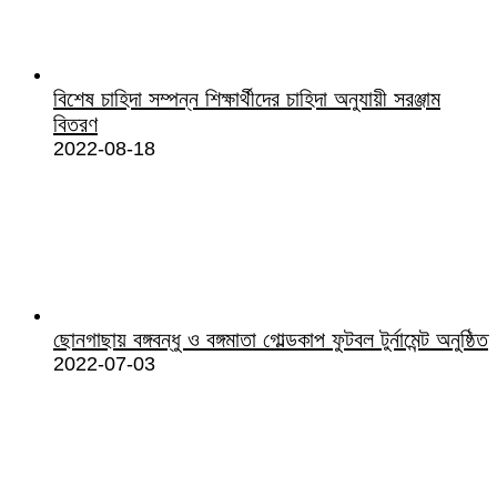
বিশেষ চাহিদা সম্পন্ন শিক্ষার্থীদের চাহিদা অনুযায়ী সরঞ্জাম
বিতরণ
2022-08-18
ছোনগাছায় বঙ্গবন্ধু ও বঙ্গমাতা গোল্ডকাপ ফুটবল টুর্নামেন্ট অনুষ্ঠিত
2022-07-03