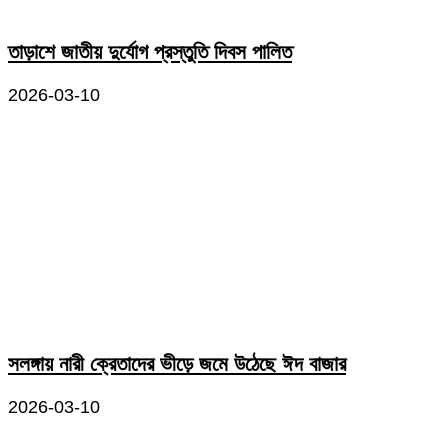
তাড়াশে জাতীয় দুর্যোগ প্রস্তুতি দিবস পালিত
2026-03-10
সলঙ্গায় নারী ক্রেতাদের ভীড়ে জমে উঠেছে ঈদ বাজার
2026-03-10