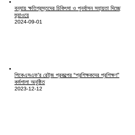
বন্যায় ক্ষতিগ্রস্তদের চিকিৎসা ও পুনর্বাসন সহায়তা দিচ্ছে
হুয়াওয়ে
2024-09-01
পিকেএসএফ’র রেইজ প্রকল্পের “প্রশিক্ষকদের প্রশিক্ষণ”
কর্মশালা অনুষ্ঠিত
2023-12-12