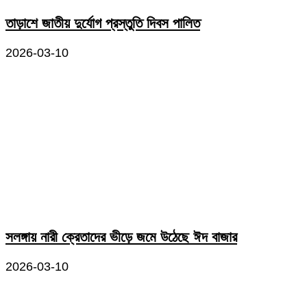
তাড়াশে জাতীয় দুর্যোগ প্রস্তুতি দিবস পালিত
2026-03-10
সলঙ্গায় নারী ক্রেতাদের ভীড়ে জমে উঠেছে ঈদ বাজার
2026-03-10