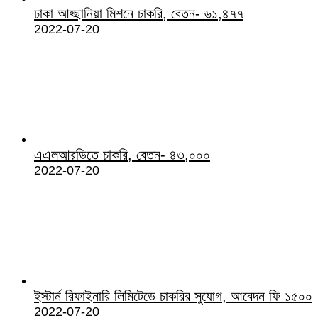
ঢাকা আহ্ছানিয়া মিশনে চাকরি, বেতন- ৬১,৪৭৭
2022-07-20
এএলআরডিতে চাকরি, বেতন- ৪৩,০০০
2022-07-20
ইস্টার্ন রিফাইনারি লিমিটেডে চাকরির সুযোগ, আবেদন ফি ১৫০০
2022-07-20