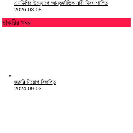
এনডিপির উদ্যোগে আন্তর্জাতিক নারী দিবস পালিত
2026-03-08
চাকরির খবর
জরুরি নিয়োগ বিজ্ঞপ্তি
2024-09-03