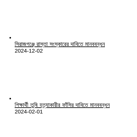
সিরাজগঞ্জে রাস্তা সংস্কারের দাবিতে মানববন্ধন
2024-12-02
শিক্ষার্থী তুষি হত্যাকারীর ফাঁসির দাবিতে মানববন্ধন
2024-02-01