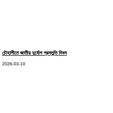
চৌহালীতে জাতীয় দুর্যোগ প্রস্তুতি দিবস
2026-03-10