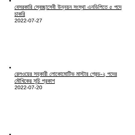
বেসরকারি স্বেচ্ছাসেবী উন্নয়ন সংস্থা এনডিপিতে ৫ পদে
চাকরি
2022-07-27
রেলওয়ের সহকারী লোকোমোটিভ মাস্টার গ্রেড-২ পদের
মৌখিকের সূচি প্রকাশ
2022-07-20