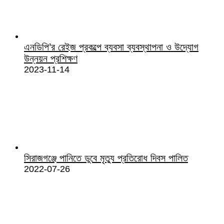
এনডিপি’র রেইজ প্রকল্পে ব্যবসা ব্যবস্থাপনা ও উদ্যোগ
উন্নয়ন প্রশিক্ষণ
2023-11-14
সিরাজগঞ্জে পানিতে ডুবে মৃত্যু প্রতিরোধ দিবস পালিত
2022-07-26