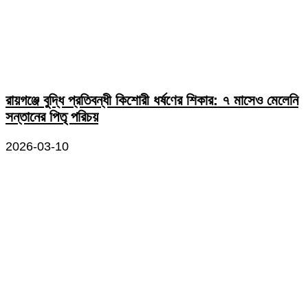
রায়গঞ্জে বুদ্ধি প্রতিবন্ধী কিশোরী ধর্ষণের শিকার: ৭ মাসেও মেলেনি
সন্তানের পিতৃ পরিচয়
2026-03-10