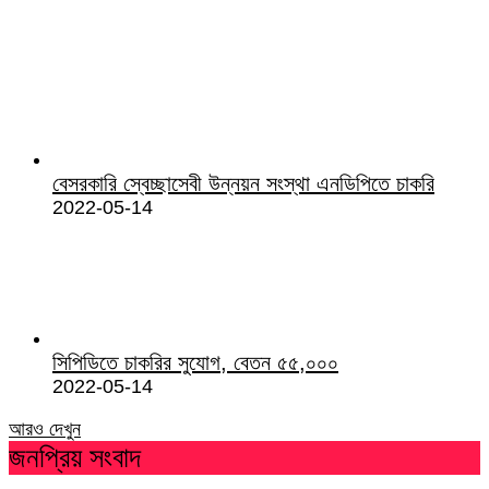
বেসরকারি স্বেচ্ছাসেবী উন্নয়ন সংস্থা এনডিপিতে চাকরি
2022-05-14
সিপিডিতে চাকরির সুযোগ, বেতন ৫৫,০০০
2022-05-14
আরও দেখুন
জনপ্রিয় সংবাদ