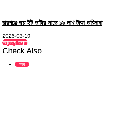
রায়গঞ্জে ছয় ইট ভাটায় সাড়ে ১৯ লাখ টাকা জরিমানা
2026-03-10
মন্তব্য করুন
Check Also
Close
সদর