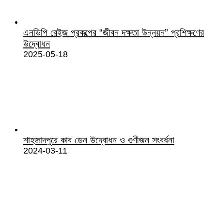
এনডিপি রেইজ প্রকল্পের “জীবন দক্ষতা উন্নয়ন” প্রশিক্ষণের
উদ্বোধন
2025-05-18
শাহজাদপুরে কাব ডেন উদ্বোধন ও গুণীজন সংবর্ধনা
2024-03-11