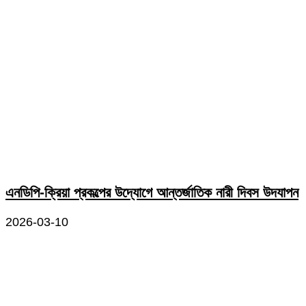
এনডিপি-ক্রিয়া প্রকল্পের উদ্যোগে আন্তর্জাতিক নারী দিবস উদযাপন
2026-03-10