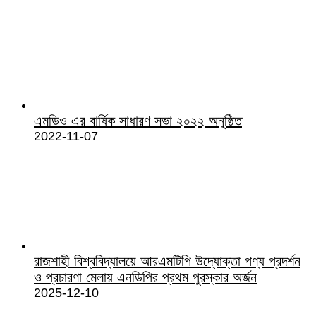
এমডিও এর বার্ষিক সাধারণ সভা ২০২২ অনুষ্ঠিত
2022-11-07
রাজশাহী বিশ্ববিদ্যালয়ে আরএমটিপি উদ্যোক্তা পণ্য প্রদর্শন
ও প্রচারণা মেলায় এনডিপির প্রথম পুরস্কার অর্জন
2025-12-10