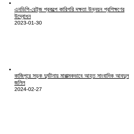
এনডিপি-রেইজ প্রকল্পে কারিগরি দক্ষতা উন্নয়ন প্রশিক্ষণের
উদ্বোধন
2023-01-30
কাজিপুরে সড়ক দুর্ঘটনায় মারাত্মকভাবে আহত সাংবাদিক আবদুল
জলিল
2024-02-27