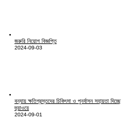
জরুরি নিয়োগ বিজ্ঞপ্তি
2024-09-03
বন্যায় ক্ষতিগ্রস্তদের চিকিৎসা ও পুনর্বাসন সহায়তা দিচ্ছে
হুয়াওয়ে
2024-09-01