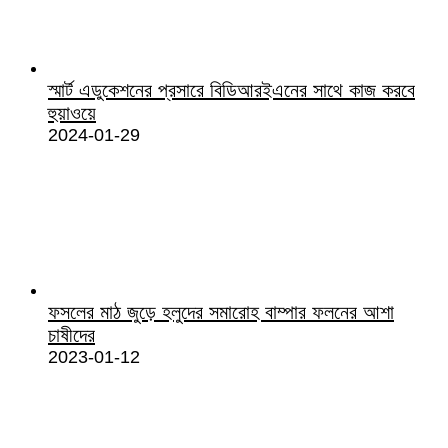
স্মার্ট এডুকেশনের প্রসারে বিডিআরইএনের সাথে কাজ করবে
হুয়াওয়ে
2024-01-29
ফসলের মাঠ জুড়ে হলুদের সমারোহ বাম্পার ফলনের আশা
চাষীদের
2023-01-12