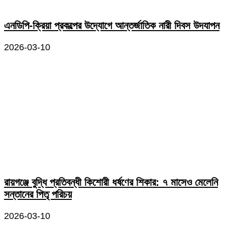
এনডিপি-ক্রিয়া প্রকল্পের উদ্যোগে আন্তর্জাতিক নারী দিবস উদযাপন
2026-03-10
রায়গঞ্জে বুদ্ধি প্রতিবন্ধী কিশোরী ধর্ষণের শিকার: ৭ মাসেও মেলেনি
সন্তানের পিতৃ পরিচয়
2026-03-10