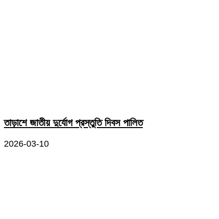
তাড়াশে জাতীয় দুর্যোগ প্রস্তুতি দিবস পালিত
2026-03-10