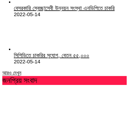
বেসরকারি স্বেচ্ছাসেবী উন্নয়ন সংস্থা এনডিপিতে চাকরি
2022-05-14
সিপিডিতে চাকরির সুযোগ, বেতন ৫৫,০০০
2022-05-14
আরও দেখুন
জনপ্রিয় সংবাদ