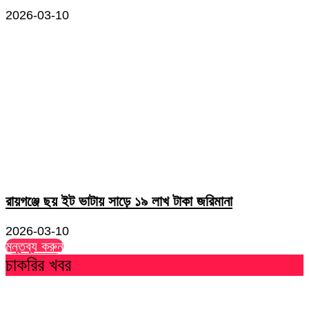
2026-03-10
রায়গঞ্জে ছয় ইট ভাটায় সাড়ে ১৯ লাখ টাকা জরিমানা
2026-03-10
মন্তব্য করুন
চাকরির খবর