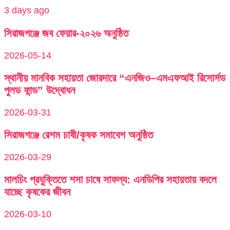
3 days ago
সিরাজগঞ্জে জব ফেয়ার-২০২৬ অনুষ্ঠিত
2026-05-14
স্থানীয় মানবিক সহায়তা জোরদারে “এনজিও–এমএফআই রিসোর্সড
পুলড ফান্ড” উদ্বোধন
2026-03-31
সিরাজগঞ্জে রেশম চাষী/কৃষক সমাবেশ অনুষ্ঠিত
2026-03-29
মালচিং প্রযুক্তিতে শসা চাষে সাফল্য: এনডিপির সহায়তায় বদলে
যাচ্ছে কৃষকের জীবন
2026-03-10