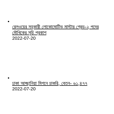
রেলওয়ের সহকারী লোকোমোটিভ মাস্টার গ্রেড-২ পদের
মৌখিকের সূচি প্রকাশ
2022-07-20
ঢাকা আহ্ছানিয়া মিশনে চাকরি, বেতন- ৬১,৪৭৭
2022-07-20