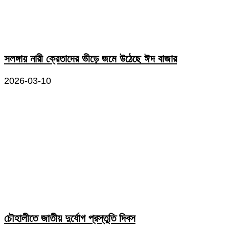
সলঙ্গায় নারী ক্রেতাদের ভীড়ে জমে উঠেছে ঈদ বাজার
2026-03-10
চৌহালীতে জাতীয় দুর্যোগ প্রস্তুতি দিবস