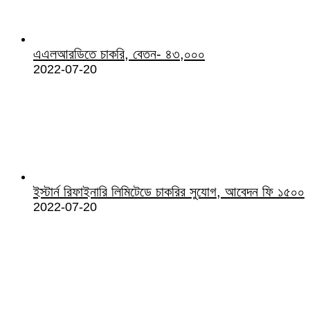
এএলআরডিতে চাকরি, বেতন- ৪৩,০০০
2022-07-20
ইস্টার্ন রিফাইনারি লিমিটেডে চাকরির সুযোগ, আবেদন ফি ১৫০০
2022-07-20