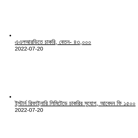
এএলআরডিতে চাকরি, বেতন- ৪৩,০০০
2022-07-20
ইস্টার্ন রিফাইনারি লিমিটেডে চাকরির সুযোগ, আবেদন ফি ১৫০০
2022-07-20