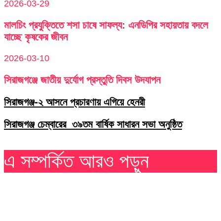
2026-03-29
মালচিং প্রযুক্তিতে শসা চাষে সাফল্য: এনডিপির সহায়তায় বদলে
যাচ্ছে কৃষকের জীবন
2026-03-10
সিরাজগঞ্জে জাতীয় দুর্যোগ প্রস্তুতি দিবস উদযাপন
সিরাজগঞ্জ-২ আসনে প্রচারণায় এগিয়ে হেনরী
সিরাজগঞ্জ চেম্বারের ৩৯তম বার্ষিক সাধারন সভা অনুষ্ঠিত
এ সম্পর্কিত আরও পড়ুন