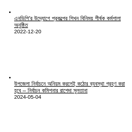
এনডিপি’র উদ্যোগে প্রকল্পের শিখন বিনিময় শীর্ষক কর্মশালা
অনুষ্ঠিত
2022-12-20
উপজেলা নির্বাচনে অনিয়ম করলেই কঠোর ব্যবস্থা গ্রহণ করা
হবে – নির্বাচন কমিশনার রাশেদা সুলতানা
2024-05-04