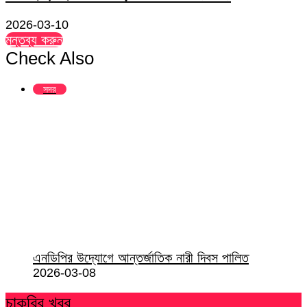
2026-03-10
মন্তব্য করুন
Check Also
Close
সদর
এনডিপির উদ্যোগে আন্তর্জাতিক নারী দিবস পালিত
2026-03-08
চাকরির খবর