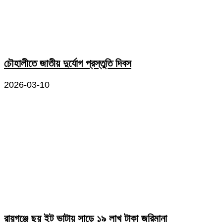
চৌহালীতে জাতীয় দুর্যোগ প্রস্তুতি দিবস
2026-03-10
রায়গঞ্জে ছয় ইট ভাটায় সাড়ে ১৯ লাখ টাকা জরিমানা