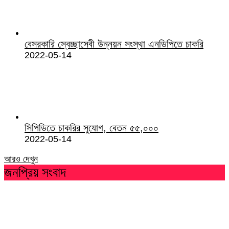
বেসরকারি স্বেচ্ছাসেবী উন্নয়ন সংস্থা এনডিপিতে চাকরি
2022-05-14
সিপিডিতে চাকরির সুযোগ, বেতন ৫৫,০০০
2022-05-14
আরও দেখুন
জনপ্রিয় সংবাদ