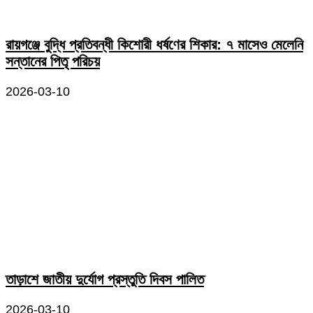
রায়গঞ্জে বুদ্ধি প্রতিবন্ধী কিশোরী ধর্ষণের শিকার: ৭ মাসেও মেলেনি
সন্তানের পিতৃ পরিচয়
2026-03-10
তাড়াশে জাতীয় দুর্যোগ প্রস্তুতি দিবস পালিত
2026-03-10