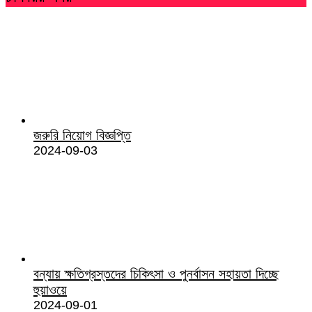
জরুরি নিয়োগ বিজ্ঞপ্তি
2024-09-03
বন্যায় ক্ষতিগ্রস্তদের চিকিৎসা ও পুনর্বাসন সহায়তা দিচ্ছে
হুয়াওয়ে
2024-09-01