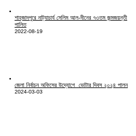
শাহজাদপুরে নাট্যাচার্য সেলিম আল-দীনের ৭৩তম জন্মজয়ন্তী
পালিত
2022-08-19
জেলা নির্বাচন অফিসের উদ্যোগে ভোটার দিবস ২০২৪ পালন
2024-03-03