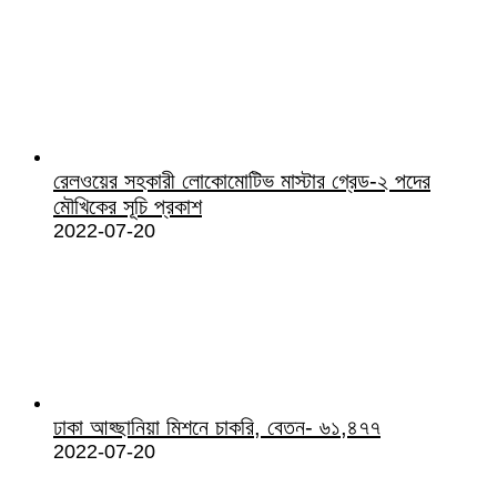
রেলওয়ের সহকারী লোকোমোটিভ মাস্টার গ্রেড-২ পদের
মৌখিকের সূচি প্রকাশ
2022-07-20
ঢাকা আহ্ছানিয়া মিশনে চাকরি, বেতন- ৬১,৪৭৭
2022-07-20