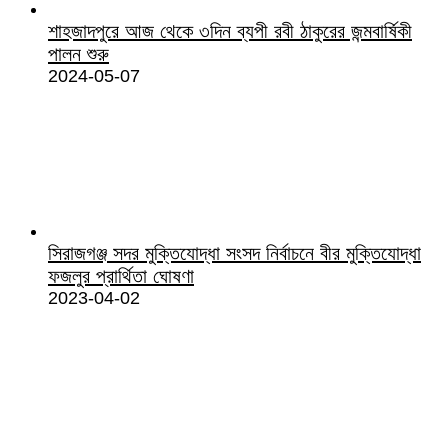
শাহজাদপুরে আজ থেকে ৩দিন ব্যপী রবী ঠাকুরের জন্মবার্ষিকী
পালন শুরু
2024-05-07
সিরাজগঞ্জ সদর মুক্তিযোদ্ধা সংসদ নির্বাচনে বীর মুক্তিযোদ্ধা
ফজলুর প্রার্থিতা ঘোষণা
2023-04-02