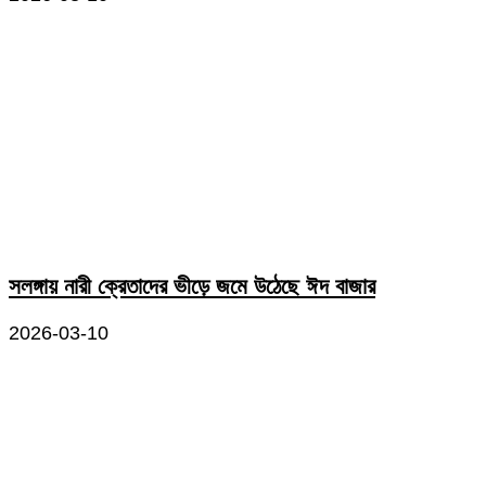
সলঙ্গায় নারী ক্রেতাদের ভীড়ে জমে উঠেছে ঈদ বাজার
2026-03-10