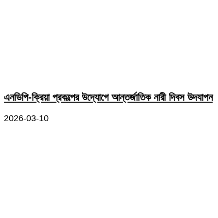
এনডিপি-ক্রিয়া প্রকল্পের উদ্যোগে আন্তর্জাতিক নারী দিবস উদযাপন
2026-03-10