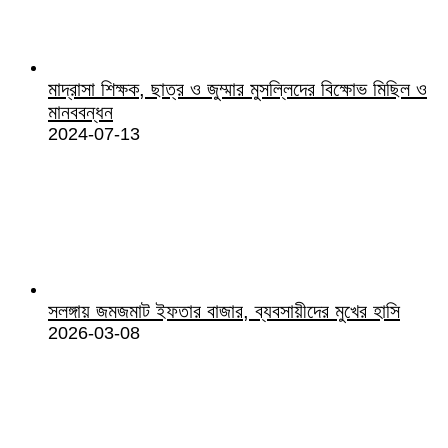
মাদ্রাসা শিক্ষক, ছাত্র ও জুম্মার মুসল্লিদের বিক্ষোভ মিছিল ও
মানববন্ধন
2024-07-13
সলঙ্গায় জমজমাট ইফতার বাজার, ব্যবসায়ীদের মুখের হাসি
2026-03-08