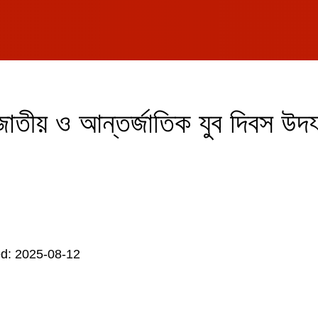
জাতীয় ও আন্তর্জাতিক যুব দিবস উদ
d: 2025-08-12