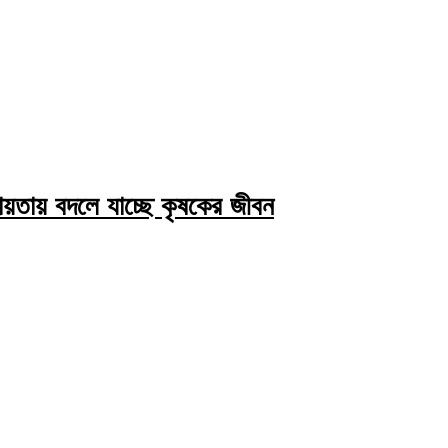
য়তায় বদলে যাচ্ছে কৃষকের জীবন