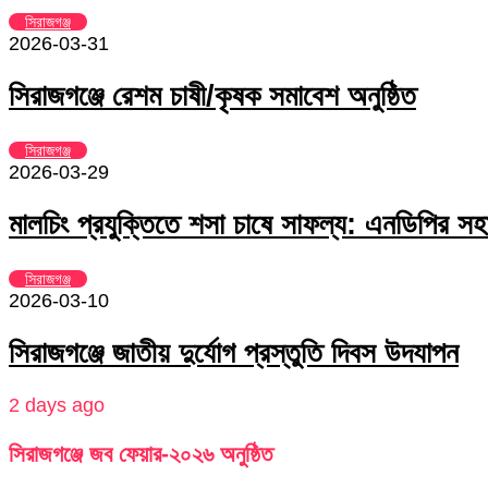
সিরাজগঞ্জ
2026-03-31
সিরাজগঞ্জে রেশম চাষী/কৃষক সমাবেশ অনুষ্ঠিত
সিরাজগঞ্জ
2026-03-29
মালচিং প্রযুক্তিতে শসা চাষে সাফল্য: এনডিপির সহা
সিরাজগঞ্জ
2026-03-10
সিরাজগঞ্জে জাতীয় দুর্যোগ প্রস্তুতি দিবস উদযাপন
2 days ago
সিরাজগঞ্জে জব ফেয়ার-২০২৬ অনুষ্ঠিত