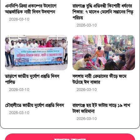
এনডিপি-ক্রিয়া প্রকল্পের উদ্যোগে
রায়গঞ্জে বুদ্ধি প্রতিবন্ধী কিশোরী ধর্ষণের
আন্তর্জাতিক নারী দিবস উদযাপন
শিকার: ৭ মাসেও মেলেনি সন্তানের পিতৃ
পরিচয়
2026-03-10
2026-03-10
তাড়াশে জাতীয় দুর্যোগ প্রস্তুতি দিবস
সলঙ্গায় নারী ক্রেতাদের ভীড়ে জমে
পালিত
উঠেছে ঈদ বাজার
2026-03-10
2026-03-10
চৌহালীতে জাতীয় দুর্যোগ প্রস্তুতি দিবস
রায়গঞ্জে ছয় ইট ভাটায় সাড়ে ১৯ লাখ
টাকা জরিমানা
2026-03-10
2026-03-10